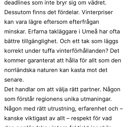
deadlines som inte bryr sig om vädret.
Dessutom finns det fördelar. Vinterpriser
kan vara lägre eftersom efterfrågan
minskar. Erfarna takläggare i Umeå har ofta
bättre tillgänglighet. Och ett tak som läggs
korrekt under tuffa vinterförhållanden? Det
kommer garanterat att hålla för allt som den
norrländska naturen kan kasta mot det
senare.
Det handlar om att välja rätt partner. Någon
som förstår regionens unika utmaningar.
Någon med rätt utrustning, erfarenhet och –
kanske viktigast av allt – respekt för vad