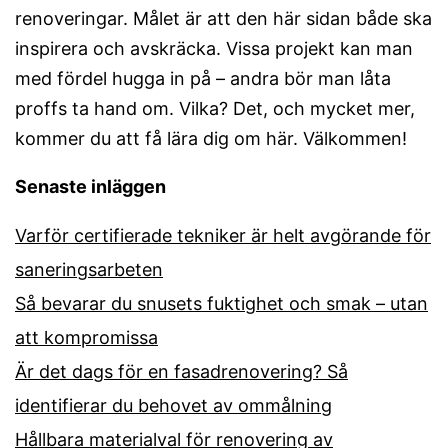
renoveringar. Målet är att den här sidan både ska
inspirera och avskräcka. Vissa projekt kan man
med fördel hugga in på – andra bör man låta
proffs ta hand om. Vilka? Det, och mycket mer,
kommer du att få lära dig om här. Välkommen!
Senaste inläggen
Varför certifierade tekniker är helt avgörande för
saneringsarbeten
Så bevarar du snusets fuktighet och smak – utan
att kompromissa
Är det dags för en fasadrenovering? Så
identifierar du behovet av ommålning
Hållbara materialval för renovering av