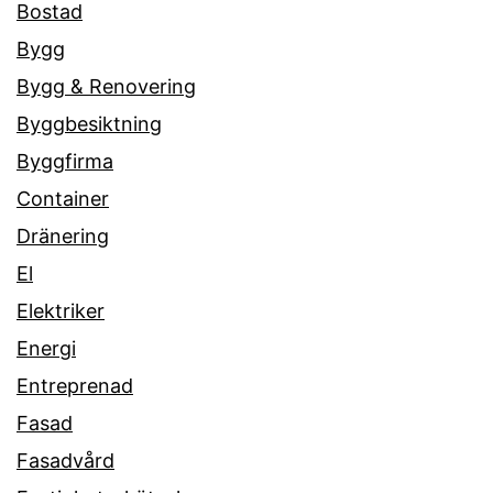
Bostad
Bygg
Bygg & Renovering
Byggbesiktning
Byggfirma
Container
Dränering
El
Elektriker
Energi
Entreprenad
Fasad
Fasadvård