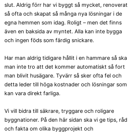
slut. Aldrig förr har vi byggt så mycket, renoverat
så ofta och skapat så många nya lösningar i de
egna hemmen som idag. Roligt – men det finns
även en baksida av myntet. Alla kan inte bygga
och ingen föds som färdig snickare.
Har man aldrig tidigare hållit i en hammare så ska
man inte tro att det kommer automatiskt så fort
man blivit husägare. Tyvärr så sker ofta fel och
detta leder till höga kostnader och lösningar som
kan vara direkt farliga.
Vi vill bidra till säkrare, tryggare och roligare
byggnationer. På den här sidan ska vi ge tips, råd
och fakta om olika byggprojekt och