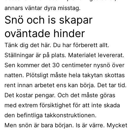
annars väntar dyra misstag.
Snö och is skapar
oväntade hinder
Tänk dig det här. Du har förberett allt.
Ställningar är på plats. Materialet levererat.
Sen kommer det 30 centimeter nysnö över
natten. Plötsligt måste hela takytan skottas
rent innan arbetet ens kan börja. Det tar tid.
Det kostar pengar. Och det måste göras
med extrem försiktighet för att inte skada
den befintliga takkonstruktionen.
Men snön är bara början. Is är värre. Mycket