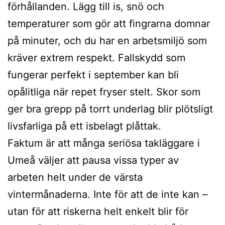
förhållanden. Lägg till is, snö och
temperaturer som gör att fingrarna domnar
på minuter, och du har en arbetsmiljö som
kräver extrem respekt. Fallskydd som
fungerar perfekt i september kan bli
opålitliga när repet fryser stelt. Skor som
ger bra grepp på torrt underlag blir plötsligt
livsfarliga på ett isbelagt plåttak.
Faktum är att många seriösa takläggare i
Umeå väljer att pausa vissa typer av
arbeten helt under de värsta
vintermånaderna. Inte för att de inte kan –
utan för att riskerna helt enkelt blir för