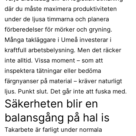
där du måste maximera produktiviteten
under de ljusa timmarna och planera
förberedelser för mörker och gryning.
Många takläggare i Umeå investerar i
kraftfull arbetsbelysning. Men det räcker
inte alltid. Vissa moment – som att
inspektera tätningar eller bedöma
färgnyanser på material – kräver naturligt
ljus. Punkt slut. Det går inte att fuska med.
Säkerheten blir en
balansgång på hal is
Takarbete är farligt under normala