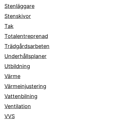
Stenläggare
Stenskivor
Tak
Totalentreprenad
Trädgårdsarbeten
Underhållsplaner
Utbildning
Värme
Värmeinjustering
Vattenbilning
Ventilation
VVS