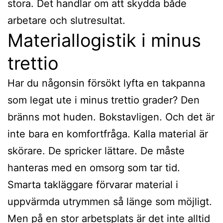
stora. Det handlar om att skydda både
arbetare och slutresultat.
Materiallogistik i minus
trettio
Har du någonsin försökt lyfta en takpanna
som legat ute i minus trettio grader? Den
bränns mot huden. Bokstavligen. Och det är
inte bara en komfortfråga. Kalla material är
skörare. De spricker lättare. De måste
hanteras med en omsorg som tar tid.
Smarta takläggare förvarar material i
uppvärmda utrymmen så länge som möjligt.
Men på en stor arbetsplats är det inte alltid